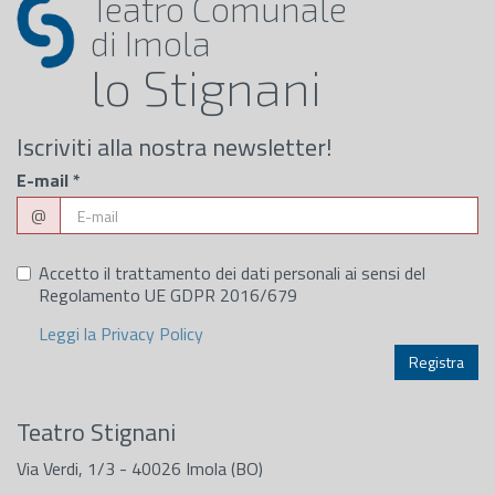
Teatro Comunale
di Imola
lo Stignani
Iscriviti alla nostra newsletter!
E-mail
*
@
Accetto il trattamento dei dati personali ai sensi del
Regolamento UE GDPR 2016/679
Leggi la Privacy Policy
Teatro Stignani
Via Verdi, 1/3 - 40026 Imola (BO)