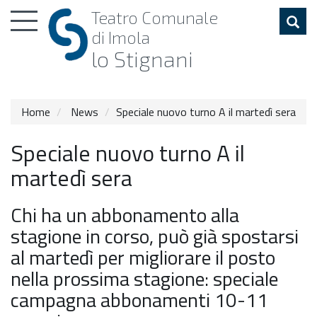
Toggle
Teatro
Comunale
navigation
di Imola
lo Stignani
Home
News
Speciale nuovo turno A il martedì sera
Speciale nuovo turno A il
martedì sera
Chi ha un abbonamento alla
stagione in corso, può già spostarsi
al martedì per migliorare il posto
nella prossima stagione: speciale
campagna abbonamenti 10-11