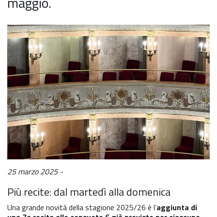
maggio.
25 marzo 2025
Più recite: dal martedì alla domenica
Una grande novità della stagione 2025/26 è l’
aggiunta di