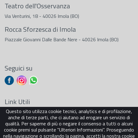
Teatro dell'Osservanza
Via Venturini, 18 - 40026 Imola (BO)
Rocca Sforzesca di Imola
Piazzale Giovanni Dalle Bande Nere - 40026 Imola (BO)
Seguici su
Link Utili
Questo sito utilizza cookie tecnici, analytics e di profilazione,
Sostenitori
anche di terze parti, che ci aiutano ad erogare un servizio di
Carta dei Servizi
qualità. Per saperne di più o negare il consenso a tutti o alcuni
Cookie Policy
cookie premi sul pulsante "Ulteriori Informazioni". Proseguendo
Privacy Policy
nella navigazione o scrollando la pagina, accetti la nostra cookie