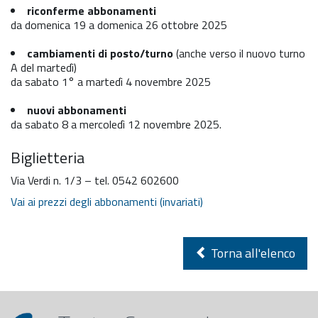
riconferme abbonamenti
da domenica 19 a domenica 26 ottobre 2025
cambiamenti di posto/turno
(anche verso il nuovo turno
A del martedì)
da sabato 1° a martedì 4 novembre 2025
nuovi abbonamenti
da sabato 8 a mercoledì 12 novembre 2025.
Biglietteria
Via Verdi n. 1/3 – tel. 0542 602600
Vai ai prezzi degli abbonamenti (invariati)
Torna all'elenco