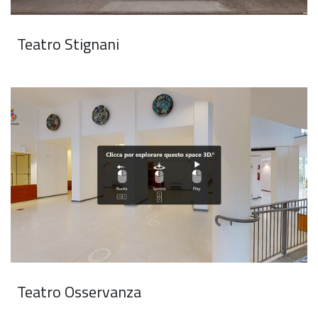
Teatro Stignani
Teatro Osservanza