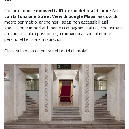
Con pc e mouse
muoverti all’interno dei teatri come fai
con la funzione Street View di Google Maps
, avanzando
metro per metro, anche negli spazi non accessibili agli
spettatori e importanti per le compagnie teatrali, che prima di
arrivare a teatro possono già muoversi al suo interno e
persino effettuare misurazioni.
Clicca qui sotto ed entra nei teatri di Imola!