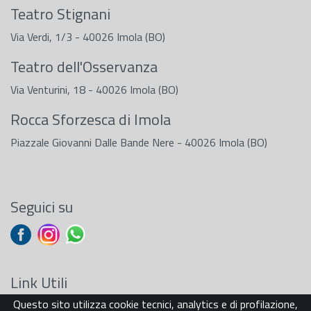
Teatro Stignani
Via Verdi, 1/3 - 40026 Imola (BO)
Teatro dell'Osservanza
Via Venturini, 18 - 40026 Imola (BO)
Rocca Sforzesca di Imola
Piazzale Giovanni Dalle Bande Nere - 40026 Imola (BO)
Seguici su
Link Utili
Questo sito utilizza cookie tecnici, analytics e di profilazione,
Sostenitori