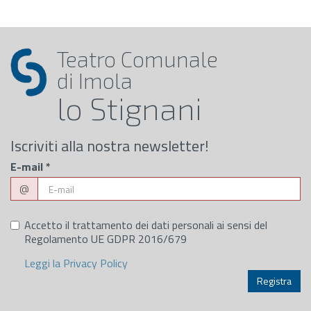
Teatro Comunale
di Imola
lo Stignani
Iscriviti alla nostra newsletter!
E-mail
*
@
Accetto il trattamento dei dati personali ai sensi del
Regolamento UE GDPR 2016/679
Leggi la Privacy Policy