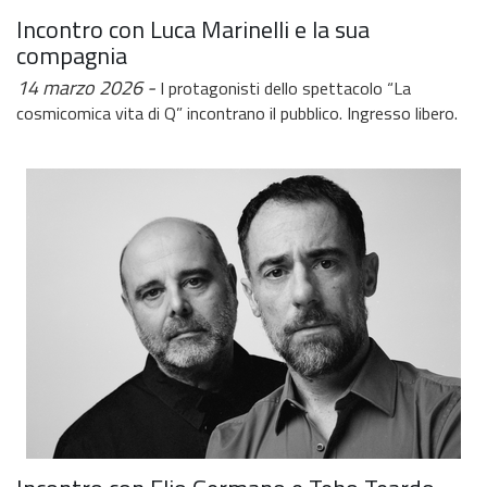
Incontro con Luca Marinelli e la sua
compagnia
14 marzo 2026
I protagonisti dello spettacolo “La
cosmicomica vita di Q” incontrano il pubblico. Ingresso libero.