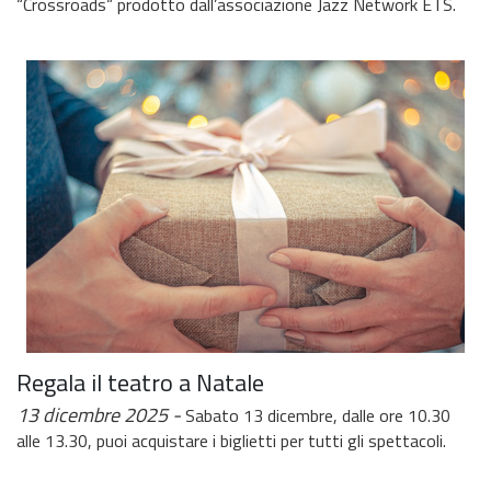
“Crossroads“ prodotto dall’associazione Jazz Network ETS.
Regala il teatro a Natale
13 dicembre 2025
Sabato 13 dicembre, dalle ore 10.30
alle 13.30, puoi acquistare i biglietti per tutti gli spettacoli.