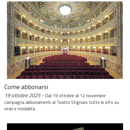
Come abbonarsi
19 ottobre 2025
Dal 19 ottobre al 12 novembre
campagna abbonamenti al Teatro Stignani: tutte le info su
orari e modalità.