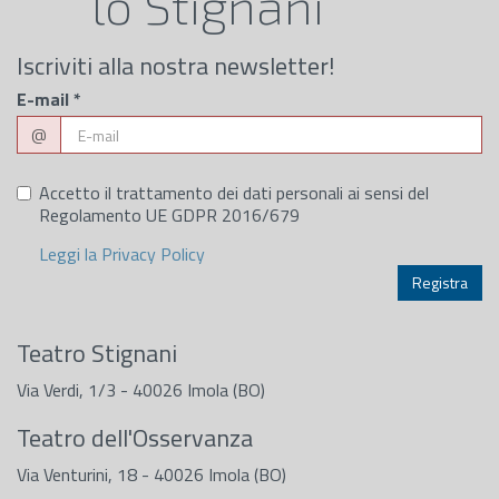
lo Stignani
Iscriviti alla nostra newsletter!
E-mail
*
@
Accetto il trattamento dei dati personali ai sensi del
Regolamento UE GDPR 2016/679
Leggi la Privacy Policy
Teatro Stignani
Via Verdi, 1/3 - 40026 Imola (BO)
Teatro dell'Osservanza
Via Venturini, 18 - 40026 Imola (BO)