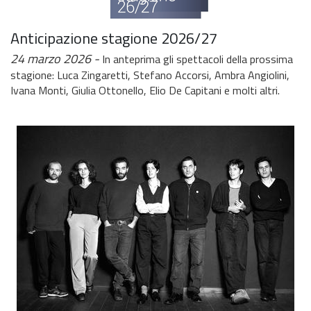
Anticipazione stagione 2026/27
24 marzo 2026
In anteprima gli spettacoli della prossima
stagione: Luca Zingaretti, Stefano Accorsi, Ambra Angiolini,
Ivana Monti, Giulia Ottonello, Elio De Capitani e molti altri.