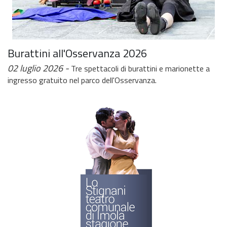
Burattini all'Osservanza 2026
02 luglio 2026
Tre spettacoli di burattini e marionette a
ingresso gratuito nel parco dell'Osservanza.