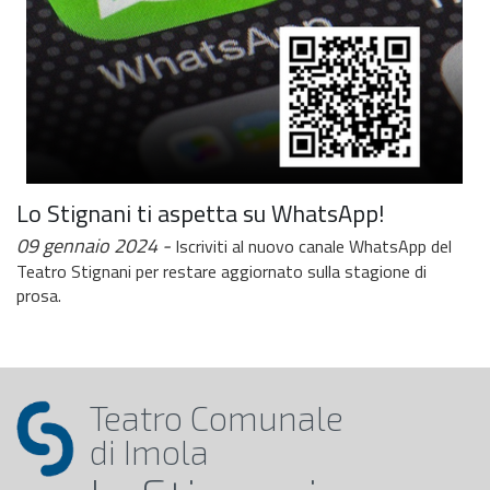
Lo Stignani ti aspetta su WhatsApp!
09 gennaio 2024
Iscriviti al nuovo canale WhatsApp del
Teatro Stignani per restare aggiornato sulla stagione di
prosa.
Teatro Comunale
di Imola