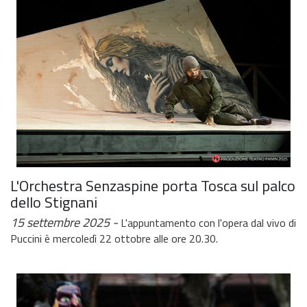
L'Orchestra Senzaspine porta Tosca sul palco
dello Stignani
15 settembre 2025
L'appuntamento con l'opera dal vivo di
Puccini è mercoledì 22 ottobre alle ore 20.30.