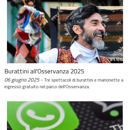
Burattini all'Osservanza 2025
06 giugno 2025
Tre spettacoli di burattini e marionette a
ingresso gratuito nel parco dell'Osservanza.