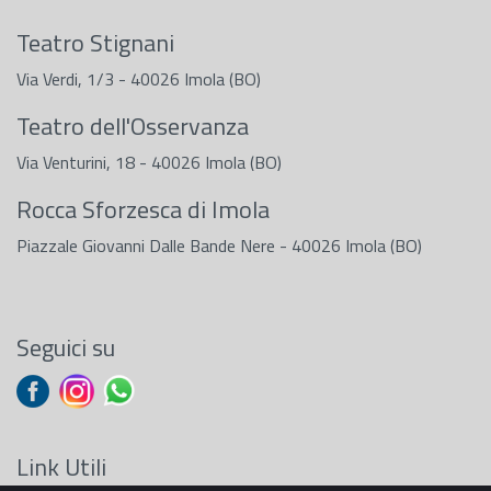
Teatro Stignani
Via Verdi, 1/3 - 40026 Imola (BO)
Teatro dell'Osservanza
Via Venturini, 18 - 40026 Imola (BO)
Rocca Sforzesca di Imola
Piazzale Giovanni Dalle Bande Nere - 40026 Imola (BO)
Seguici su
Link Utili