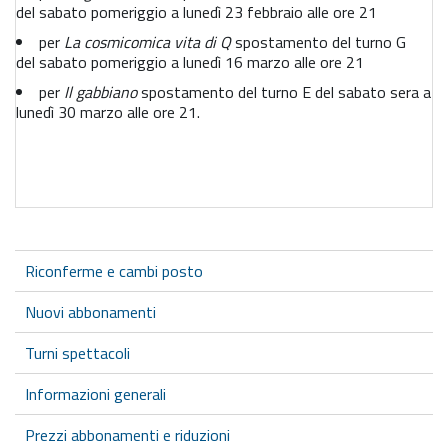
del sabato pomeriggio a lunedì 23 febbraio alle ore 21
per
La cosmicomica vita di Q
spostamento del turno G
del sabato pomeriggio a lunedì 16 marzo alle ore 21
per
Il gabbiano
spostamento del turno E del sabato sera a
lunedì 30 marzo alle ore 21.
Riconferme e cambi posto
Nuovi abbonamenti
Turni spettacoli
Informazioni generali
Prezzi abbonamenti e riduzioni