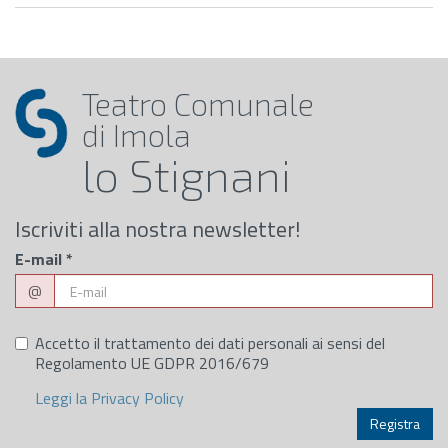
Teatro Comunale
di Imola
lo Stignani
Iscriviti alla nostra newsletter!
E-mail
*
@
Accetto il trattamento dei dati personali ai sensi del
Regolamento UE GDPR 2016/679
Leggi la Privacy Policy