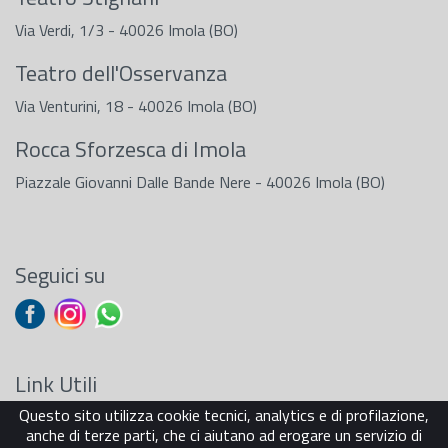
Via Verdi, 1/3 - 40026 Imola (BO)
Teatro dell'Osservanza
Via Venturini, 18 - 40026 Imola (BO)
Rocca Sforzesca di Imola
Piazzale Giovanni Dalle Bande Nere - 40026 Imola (BO)
Seguici su
Link Utili
Questo sito utilizza cookie tecnici, analytics e di profilazione,
Sostenitori
anche di terze parti, che ci aiutano ad erogare un servizio di
Carta dei Servizi