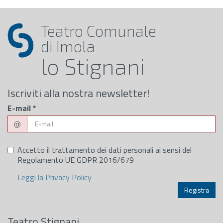
Teatro Comunale
di Imola
lo Stignani
Iscriviti alla nostra newsletter!
E-mail
*
@
Accetto il trattamento dei dati personali ai sensi del
Regolamento UE GDPR 2016/679
Leggi la Privacy Policy
Teatro Stignani