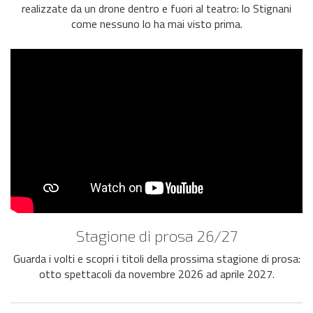
realizzate da un drone dentro e fuori al teatro: lo Stignani
come nessuno lo ha mai visto prima.
Stagione di prosa 26/27
Guarda i volti e scopri i titoli della prossima stagione di prosa:
otto spettacoli da novembre 2026 ad aprile 2027.