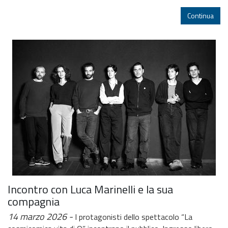
Continua
Incontro con Luca Marinelli e la sua
compagnia
14 marzo 2026
I protagonisti dello spettacolo “La