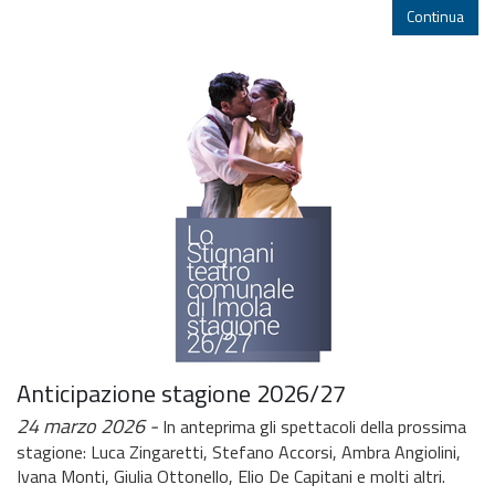
Continua
Anticipazione stagione 2026/27
24 marzo 2026
In anteprima gli spettacoli della prossima
stagione: Luca Zingaretti, Stefano Accorsi, Ambra Angiolini,
Ivana Monti, Giulia Ottonello, Elio De Capitani e molti altri.