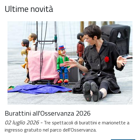
Ultime novità
Burattini all'Osservanza 2026
02 luglio 2026
Tre spettacoli di burattini e marionette a
ingresso gratuito nel parco dell'Osservanza.