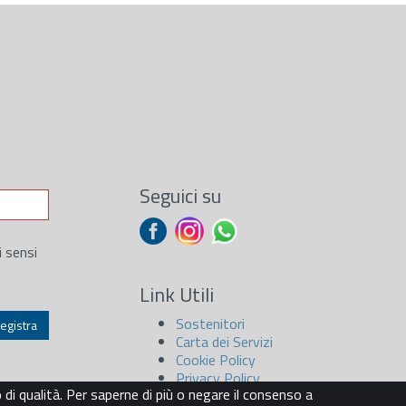
Seguici su
i sensi
Link Utili
Sostenitori
Carta dei Servizi
Cookie Policy
Privacy Policy
o di qualità. Per saperne di più o negare il consenso a