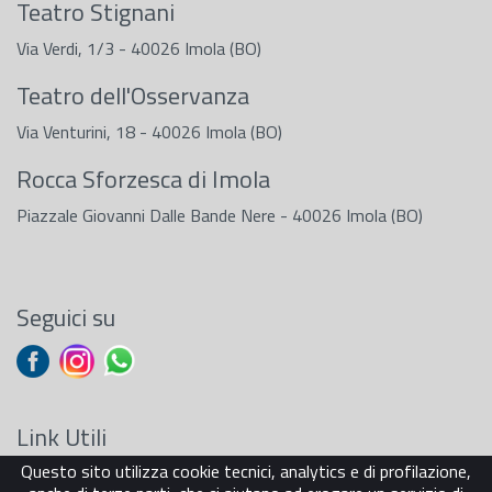
Teatro Stignani
Via Verdi, 1/3 - 40026 Imola (BO)
Teatro dell'Osservanza
Via Venturini, 18 - 40026 Imola (BO)
Rocca Sforzesca di Imola
Piazzale Giovanni Dalle Bande Nere - 40026 Imola (BO)
Seguici su
Link Utili
Questo sito utilizza cookie tecnici, analytics e di profilazione,
Sostenitori