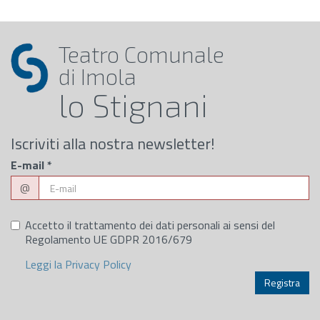
Teatro Comunale
di Imola
lo Stignani
Iscriviti alla nostra newsletter!
E-mail
*
@
Accetto il trattamento dei dati personali ai sensi del
Regolamento UE GDPR 2016/679
Leggi la Privacy Policy