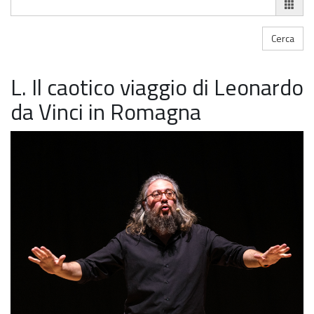
L. Il caotico viaggio di Leonardo
da Vinci in Romagna