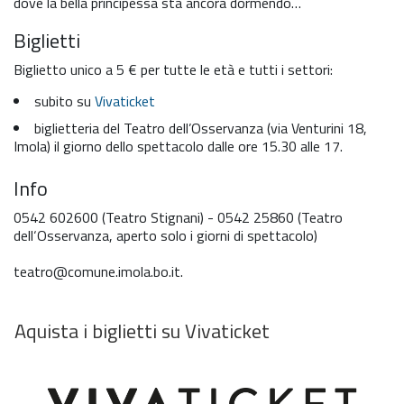
dove la bella principessa sta ancora dormendo…
Biglietti
Biglietto unico a 5 € per tutte le età e tutti i settori:
subito su
Vivaticket
biglietteria del Teatro dell’Osservanza (via Venturini 18,
Imola) il giorno dello spettacolo dalle ore 15.30 alle 17.
Info
0542 602600 (Teatro Stignani) - 0542 25860 (Teatro
dell‘Osservanza, aperto solo i giorni di spettacolo)
teatro@comune.imola.bo.it.
Aquista i biglietti su Vivaticket