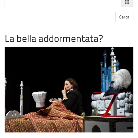
La bella addormentata?