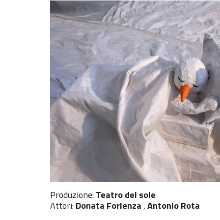
Produzione:
Teatro del sole
Attori:
Donata Forlenza
,
Antonio Rota