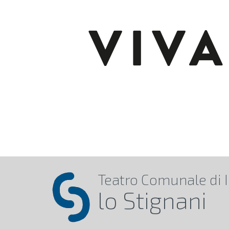
Teatro Comunale
di 
lo Stignani