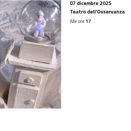
07 dicembre 2025
Teatro dell'Osservanza
Alle ore
17