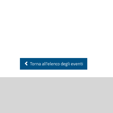
Torna all'elenco degli eventi