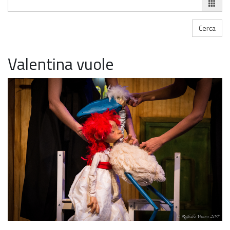
Valentina vuole