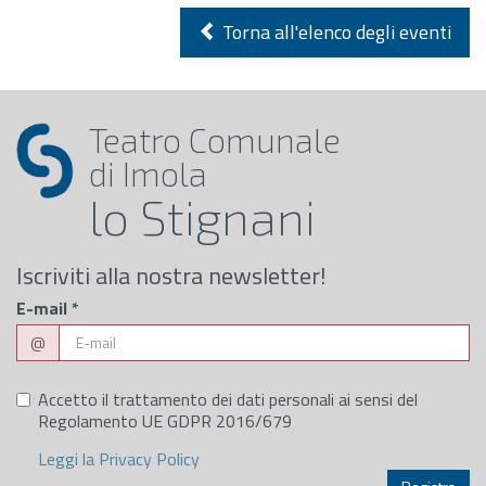
Torna all'elenco degli eventi
Teatro Comunale
di Imola
lo Stignani
Iscriviti alla nostra newsletter!
E-mail
*
@
Accetto il trattamento dei dati personali ai sensi del
Regolamento UE GDPR 2016/679
Leggi la Privacy Policy