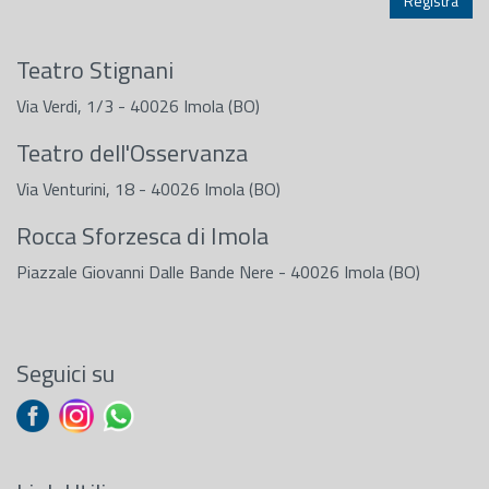
Teatro Stignani
Via Verdi, 1/3 - 40026 Imola (BO)
Teatro dell'Osservanza
Via Venturini, 18 - 40026 Imola (BO)
Rocca Sforzesca di Imola
Piazzale Giovanni Dalle Bande Nere - 40026 Imola (BO)
Seguici su