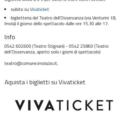
subito su
Vivaticket
biglietteria del Teatro dell’Osservanza (via Venturini 18,
Imola) il giorno dello spettacolo dalle ore 15.30 alle 17.
Info
0542 602600 (Teatro Stignani) - 0542 25860 (Teatro
dell‘Osservanza, aperto solo i giorni di spettacolo)
teatro@comune.imola.bo.it.
Aquista i biglietti su Vivaticket