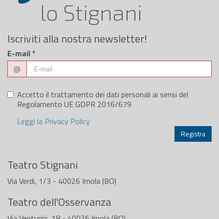
lo Stignani
Iscriviti alla nostra newsletter!
E-mail
*
@
Accetto il trattamento dei dati personali ai sensi del
Regolamento UE GDPR 2016/679
Leggi la Privacy Policy
Teatro Stignani
Via Verdi, 1/3 - 40026 Imola (BO)
Teatro dell'Osservanza
Via Venturini, 18 - 40026 Imola (BO)