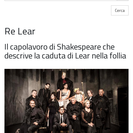
Re Lear
Il capolavoro di Shakespeare che
descrive la caduta di Lear nella follia