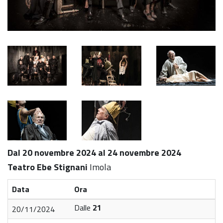
Dal 20 novembre 2024 al 24 novembre 2024
Teatro Ebe Stignani
Imola
Data
Ora
Dalle
21
20/11/2024